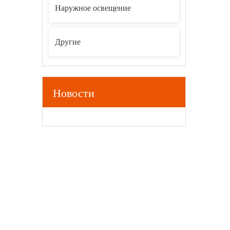
Наружное освещение
Другие
Новости