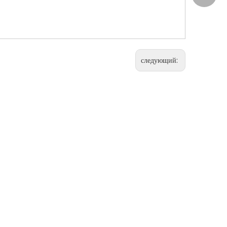
следующий: