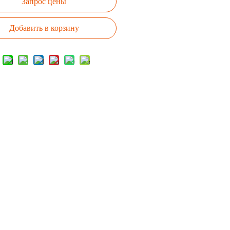
Запрос цены
Добавить в корзину