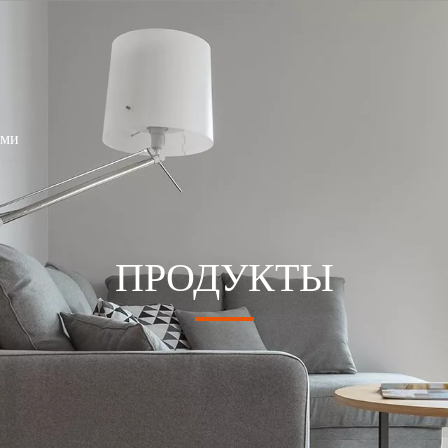
ами
ПРОДУКТЫ