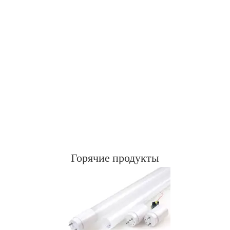
Горячие продукты