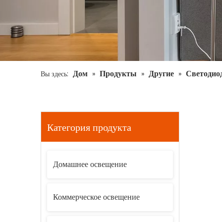
Дом
Продукты
Другие
Светодио
Вы здесь:
»
»
»
Категория продукта
Домашнее освещение
Коммерческое освещение