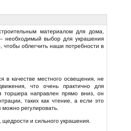
строительным материалом для дома,
— необходимый выбор для украшения
, чтобы облегчить наши потребности в
я в качестве местного освещения, не
движения, что очень практично для
я торшера направлен прямо вниз, он
трации, таких как чтение, а если это
 можно регулировать.
, щедрости и сильного украшения.