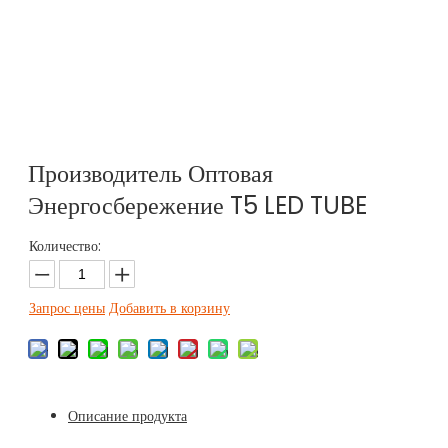
Производитель Оптовая
Энергосбережение T5 LED TUBE
Количество:
Запрос цены
Добавить в корзину
Описание продукта