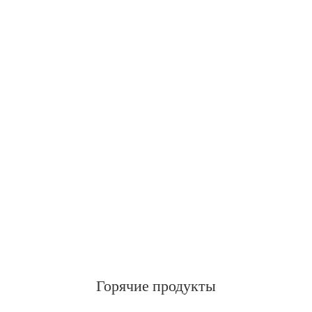
Горячие продукты