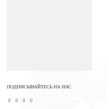
Алюминиевая тонкая светодиодная лампа для очистки
ПОДПИСЫВАЙТЕСЬ НА НАС
Универсальная светодиодная лампа А-образной