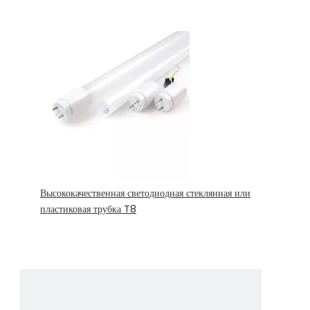
Высококачественная светодиодная стеклянная или
пластиковая трубка T8