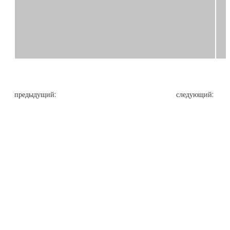
предыдущий:
следующий: