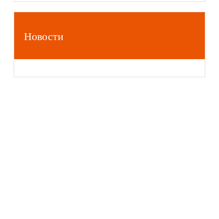
Новости