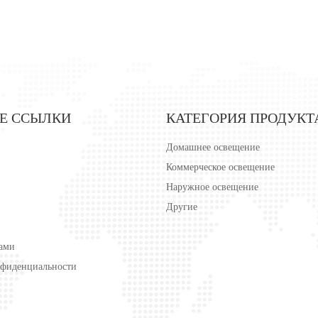
Е ССЫЛКИ
КАТЕГОРИЯ ПРОДУКТ
Домашнее освещение
Коммерческое освещение
Наружное освещение
Другие
нами
нфиденциальности